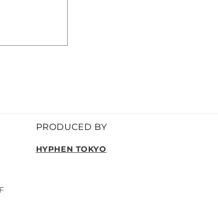
PRODUCED BY
HYPHEN TOKYO
F